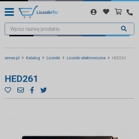
simex.pl
Katalog
Liczniki
Liczniki elektroniczne
HED261
HED261