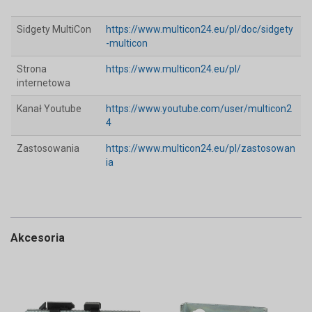
Sidgety MultiCon
https://www.multicon24.eu/pl/doc/sidgety
-multicon
Strona
https://www.multicon24.eu/pl/
internetowa
Kanał Youtube
https://www.youtube.com/user/multicon2
4
Zastosowania
https://www.multicon24.eu/pl/zastosowan
ia
Akcesoria