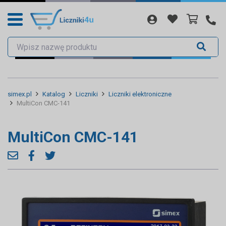
simex.pl
Katalog
Liczniki
Liczniki elektroniczne
MultiCon CMC-141
MultiCon CMC-141