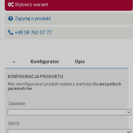
Wybierz wariant
Zapytaj o produkt
+48 58 762 07 77
Konfigurator
Opis
KONFIGURACJA PRODUKTU
Aby skonfigurować produkt wybierz wartości dla
wszystkich
parametrów
.
Zasilanie
Slot D