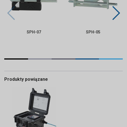
SPH-07
SPH-05
Produkty powiązane