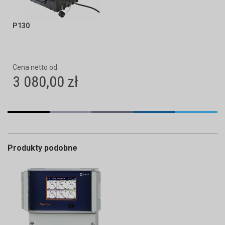
P130
Cena netto od:
3 080,00 zł
Produkty podobne